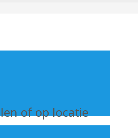
en of op locatie