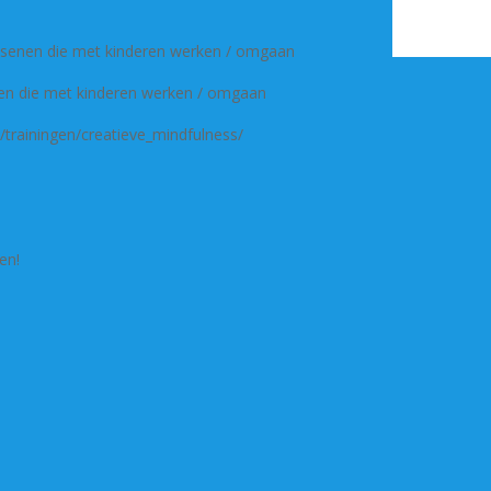
ssenen die met kinderen werken / omgaan
nen die met kinderen werken / omgaan
/trainingen/creatieve_mindfulness/
en!